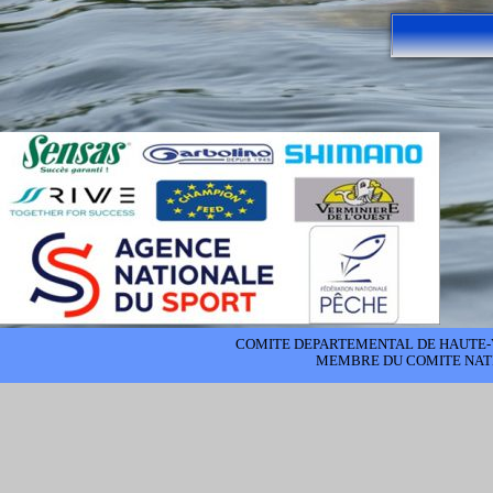
COMITE DEPARTEMENTAL DE HAUTE-
MEMBRE DU COMITE NATI